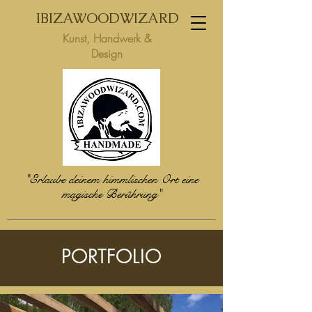
IBIZAWOODWIZARD
Kunst, Handwerk &
Design
"Erlaube deinem himmlischen Ort eine
magische Berührung"
PORTFOLIO